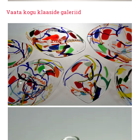
Vaata kogu klaaside galeriid